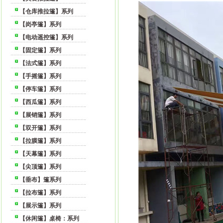
【仓库推拉篷】系列
【岗亭篷】系列
【电动遥控篷】系列
【固定篷】系列
【法式篷】系列
【手摇篷】系列
【停车篷】系列
【西瓜篷】系列
【展销篷】系列
【双开篷】系列
【拉膜篷】系列
【天幕篷】系列
【尖顶篷】系列
【垂布】篷系列
【拉布篷】系列
【展示篷】系列
【休闲篷】桌椅：系列