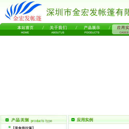
应用实例
【美食推拉篷】