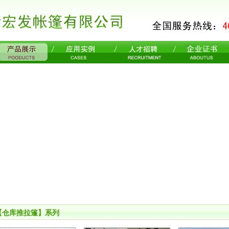
【仓库推拉篷】系列