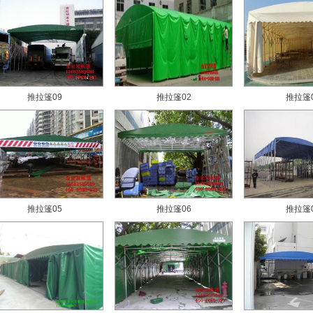
推拉篷09
推拉篷02
推拉篷
推拉篷05
推拉篷06
推拉篷