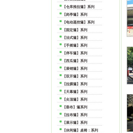
【仓库推拉篷】系列
【岗亭篷】系列
【电动遥控篷】系列
【固定篷】系列
【法式篷】系列
【手摇篷】系列
【停车篷】系列
【西瓜篷】系列
【展销篷】系列
【双开篷】系列
【拉膜篷】系列
【天幕篷】系列
【尖顶篷】系列
【垂布】篷系列
【拉布篷】系列
【展示篷】系列
【休闲篷】桌椅：系列