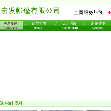
【岗亭篷】系列