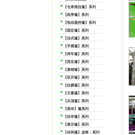
【仓库推拉篷】系列
【岗亭篷】系列
【电动遥控篷】系列
【固定篷】系列
【法式篷】系列
【手摇篷】系列
【停车篷】系列
【西瓜篷】系列
【展销篷】系列
【双开篷】系列
【拉膜篷】系列
【天幕篷】系列
【尖顶篷】系列
【垂布】篷系列
【拉布篷】系列
【展示篷】系列
【休闲篷】桌椅：系列