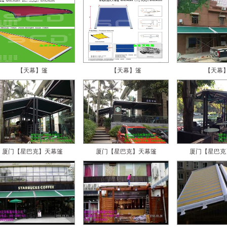
【天幕】篷
【天幕】篷
【天幕
厦门【星巴克】天幕篷
厦门【星巴克】天幕篷
厦门【星巴克