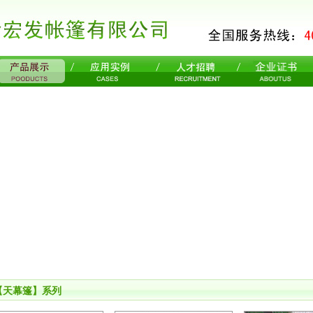
【天幕篷】系列