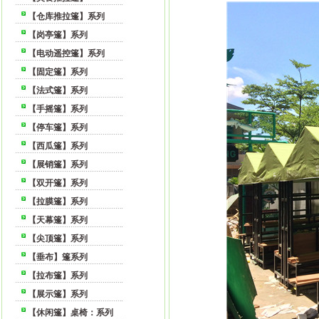
【仓库推拉篷】系列
【岗亭篷】系列
【电动遥控篷】系列
【固定篷】系列
【法式篷】系列
【手摇篷】系列
【停车篷】系列
【西瓜篷】系列
【展销篷】系列
【双开篷】系列
【拉膜篷】系列
【天幕篷】系列
【尖顶篷】系列
【垂布】篷系列
【拉布篷】系列
【展示篷】系列
【休闲篷】桌椅：系列