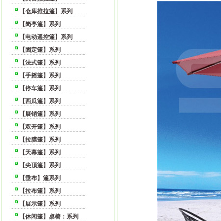
【仓库推拉篷】系列
【岗亭篷】系列
【电动遥控篷】系列
【固定篷】系列
【法式篷】系列
【手摇篷】系列
【停车篷】系列
【西瓜篷】系列
【展销篷】系列
【双开篷】系列
【拉膜篷】系列
【天幕篷】系列
【尖顶篷】系列
【垂布】篷系列
【拉布篷】系列
【展示篷】系列
【休闲篷】桌椅：系列