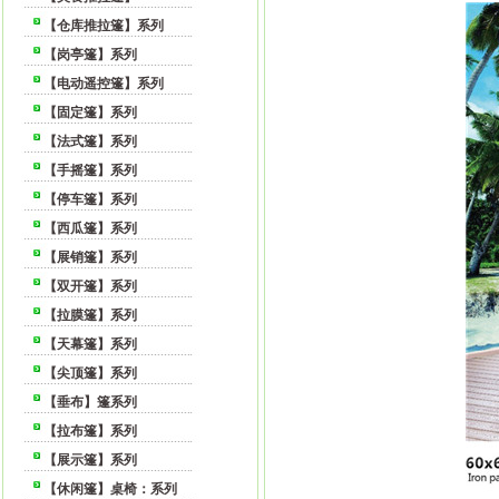
【仓库推拉篷】系列
【岗亭篷】系列
【电动遥控篷】系列
【固定篷】系列
【法式篷】系列
【手摇篷】系列
【停车篷】系列
【西瓜篷】系列
【展销篷】系列
【双开篷】系列
【拉膜篷】系列
【天幕篷】系列
【尖顶篷】系列
【垂布】篷系列
【拉布篷】系列
【展示篷】系列
【休闲篷】桌椅：系列