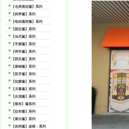
【仓库推拉篷】系列
【岗亭篷】系列
【电动遥控篷】系列
【固定篷】系列
【法式篷】系列
【手摇篷】系列
【停车篷】系列
【西瓜篷】系列
【展销篷】系列
【双开篷】系列
【拉膜篷】系列
【天幕篷】系列
【尖顶篷】系列
【垂布】篷系列
【拉布篷】系列
【展示篷】系列
【休闲篷】桌椅：系列