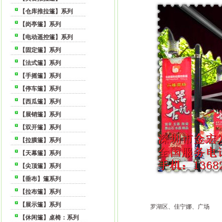
【仓库推拉篷】系列
【岗亭篷】系列
【电动遥控篷】系列
【固定篷】系列
【法式篷】系列
【手摇篷】系列
【停车篷】系列
【西瓜篷】系列
【展销篷】系列
【双开篷】系列
【拉膜篷】系列
【天幕篷】系列
【尖顶篷】系列
【垂布】篷系列
【拉布篷】系列
【展示篷】系列
罗湖区、佳宁娜、广场
【休闲篷】桌椅：系列