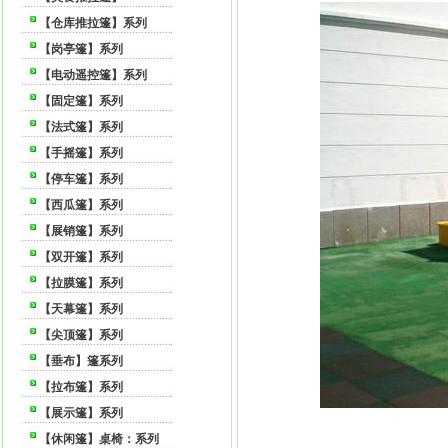
【仓库推拉篷】系列
【岗亭篷】系列
【电动遥控篷】系列
【固定篷】系列
【法式篷】系列
【手摇篷】系列
【停车篷】系列
【西瓜篷】系列
【展销篷】系列
【双开篷】系列
【拉膜篷】系列
【天幕篷】系列
【尖顶篷】系列
【垂布】篷系列
【拉布篷】系列
【展示篷】系列
【休闲篷】桌椅：系列