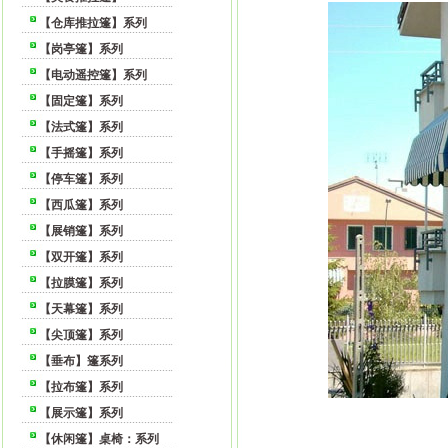
【仓库推拉篷】系列
【岗亭篷】系列
【电动遥控篷】系列
【固定篷】系列
【法式篷】系列
【手摇篷】系列
【停车篷】系列
【西瓜篷】系列
【展销篷】系列
【双开篷】系列
【拉膜篷】系列
【天幕篷】系列
【尖顶篷】系列
【垂布】篷系列
【拉布篷】系列
【展示篷】系列
【休闲篷】桌椅：系列